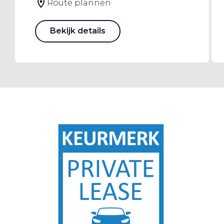
Route plannen
Bekijk details