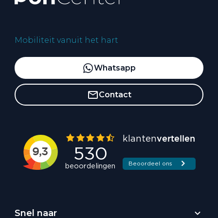
Mobiliteit vanuit het hart
Whatsapp
Contact
Snel naar