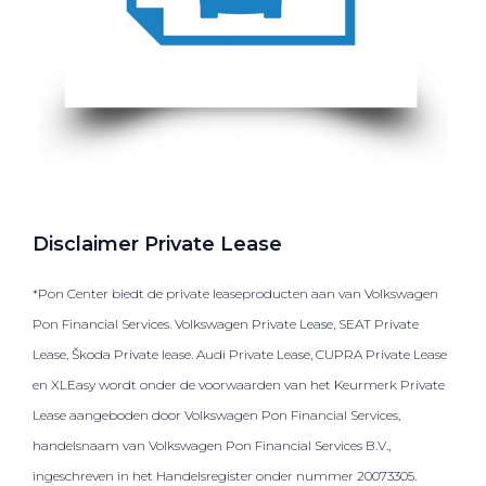
Disclaimer Private Lease
*Pon Center biedt de private leaseproducten aan van Volkswagen
Pon Financial Services. Volkswagen Private Lease, SEAT Private
Lease, Škoda Private lease. Audi Private Lease, CUPRA Private Lease
en XLEasy wordt onder de voorwaarden van het Keurmerk Private
Lease aangeboden door Volkswagen Pon Financial Services,
handelsnaam van Volkswagen Pon Financial Services B.V.,
ingeschreven in het Handelsregister onder nummer 20073305.