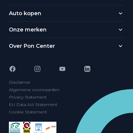
Auto kopen
Onze merken
Over Pon Center
Disclaimer
Algemene voorwaarden
Privacy Statement
EU Data Act Statement
Cookie Statement