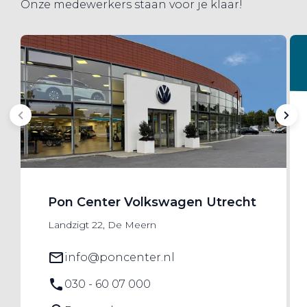
Onze medewerkers staan voor je klaar!
Pon Center Volkswagen Utrecht
Landzigt 22, De Meern
info@poncenter.nl
030 - 60 07 000