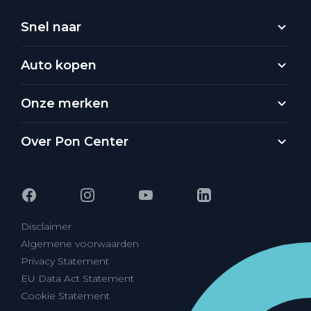
Snel naar
Auto kopen
Onze merken
Over Pon Center
Disclaimer
Algemene voorwaarden
Privacy Statement
EU Data Act Statement
Cookie Statement