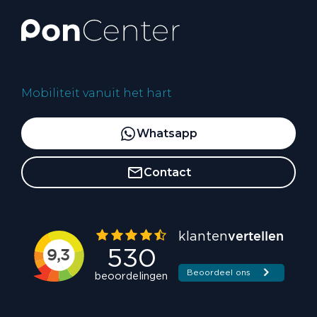
Mobiliteit vanuit het hart
Whatsapp
Contact