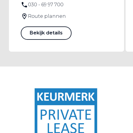
030 - 69 97 700
Route plannen
Bekijk details