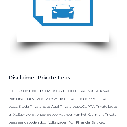
Disclaimer Private Lease
*Pon Center biedt de private leaseproducten aan van Volkswagen
Pon Financial Services. Volkswagen Private Lease, SEAT Private
Lease, Škoda Private lease. Audi Private Lease, CUPRA Private Lease
en XLEasy wordt onder de voorwaarden van het Keurmerk Private
Lease aangeboden door Volkswagen Pon Financial Services,