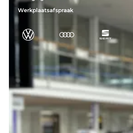
Werkplaatsafspraak