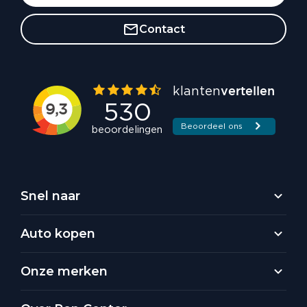
Contact
Snel naar
Auto kopen
Onze merken