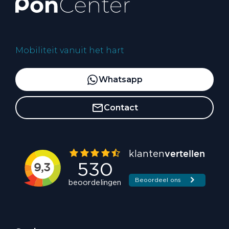
Mobiliteit vanuit het hart
Whatsapp
Contact