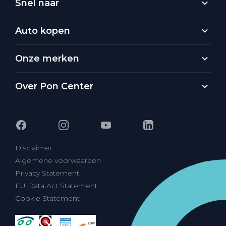
Snel naar
Auto kopen
Onze merken
Over Pon Center
Disclaimer
Algemene voorwaarden
Privacy Statement
EU Data Act Statement
Cookie Statement