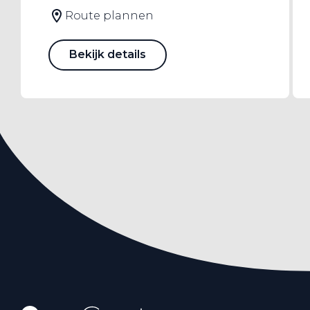
Route plannen
Bekijk details