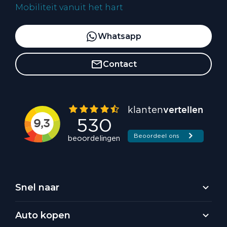
Mobiliteit vanuit het hart
Whatsapp
Contact
Snel naar
Auto kopen