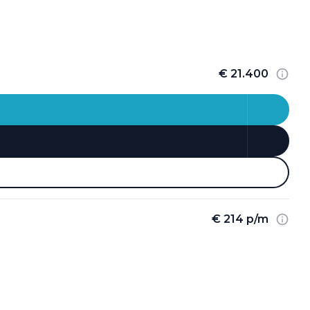
€ 21.400
€ 214 p/m