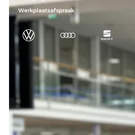
Werkplaatsafspraak