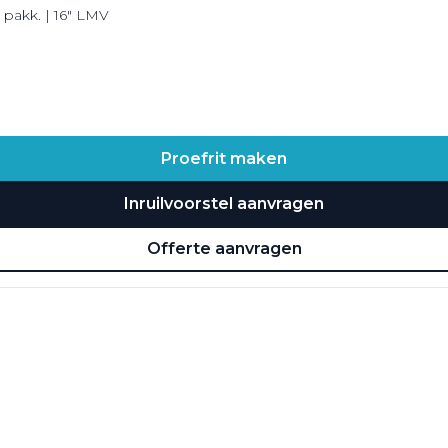
. pakk. | 16" LMV
Proefrit maken
Inruilvoorstel aanvragen
Offerte aanvragen