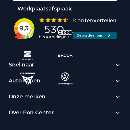
Werkplaatsafspraak
Snel naar
Auto kopen
Onze merken
Over Pon Center