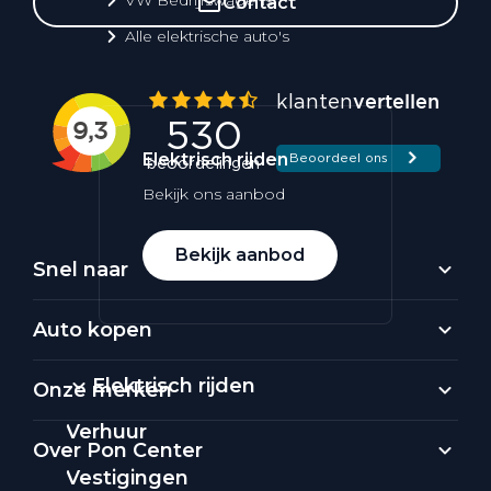
Contact
Alle elektrische auto's
Elektrisch rijden
Bekijk ons aanbod
Bekijk aanbod
Snel naar
Auto kopen
Elektrisch rijden
Onze merken
Verhuur
Over Pon Center
Vestigingen