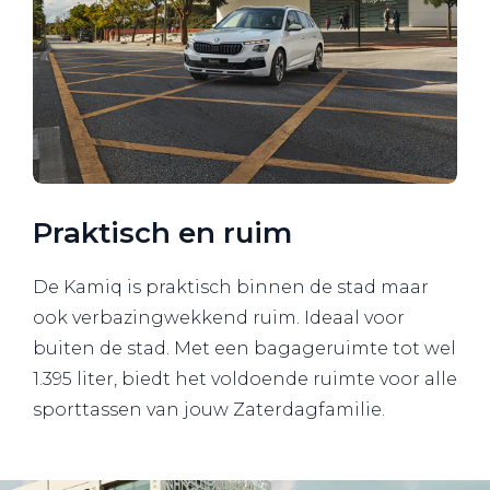
Praktisch en ruim
De Kamiq is praktisch binnen de stad maar
ook verbazingwekkend ruim. Ideaal voor
buiten de stad. Met een bagageruimte tot wel
1.395 liter, biedt het voldoende ruimte voor alle
sporttassen van jouw Zaterdagfamilie.