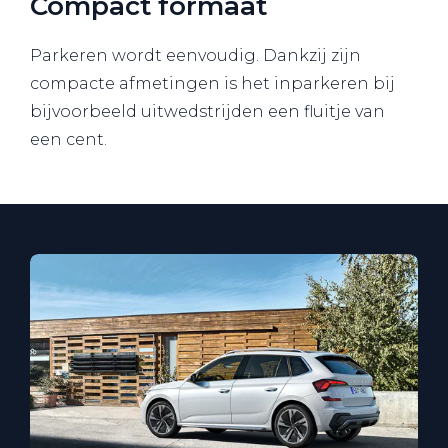
Compact formaat
Parkeren wordt eenvoudig. Dankzij zijn
compacte afmetingen is het inparkeren bij
bijvoorbeeld uitwedstrijden een fluitje van
een cent.