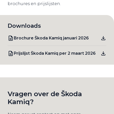
brochures en prijslijsten.
Downloads
Brochure Škoda Kamiq januari 2026
Prijslijst Škoda Kamiq per 2 maart 2026
Vragen over de Škoda
Kamiq?