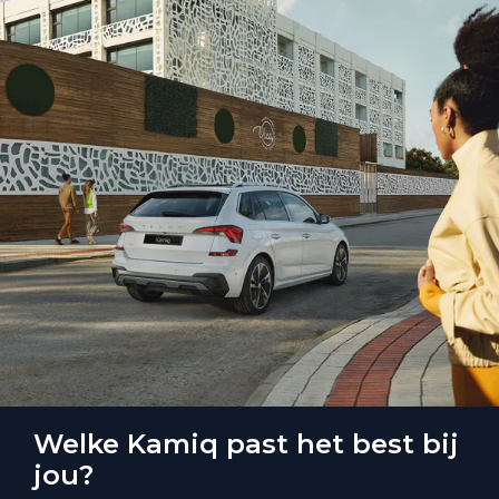
Welke Kamiq past het best bij
jou?