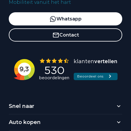
Mobiliteit vanuit het hart
Whatsapp
Contact
Snel naar
Auto kopen