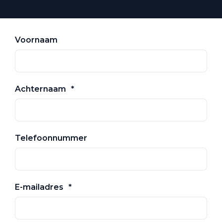
Voornaam
Achternaam
Telefoonnummer
E-mailadres