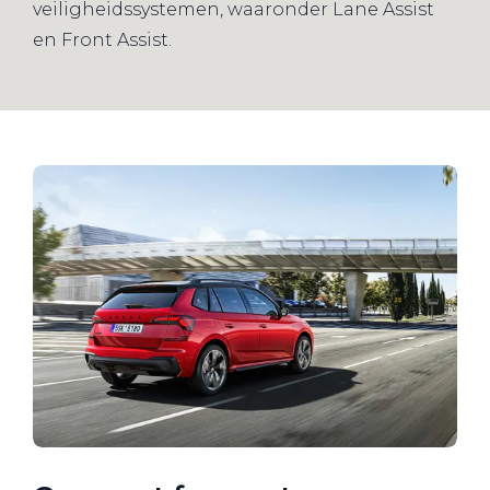
veiligheidssystemen, waaronder Lane Assist
en Front Assist.