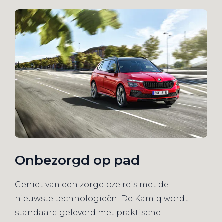
Onbezorgd op pad
Geniet van een zorgeloze reis met de
nieuwste technologieën. De Kamiq wordt
standaard geleverd met praktische