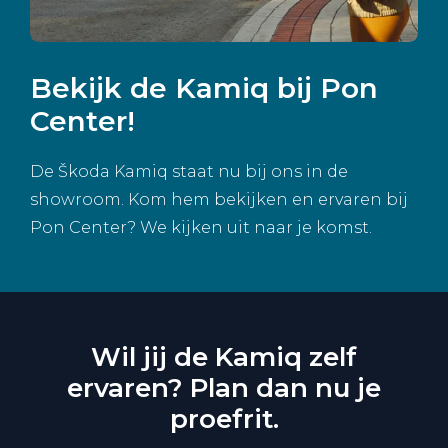
Bekijk de Kamiq bij Pon
Center!
De Škoda Kamiq staat nu bij ons in de
showroom. Kom hem bekijken en ervaren bij
Pon Center? We kijken uit naar je komst.
Wil jij de Kamiq zelf
ervaren? Plan dan nu je
proefrit.