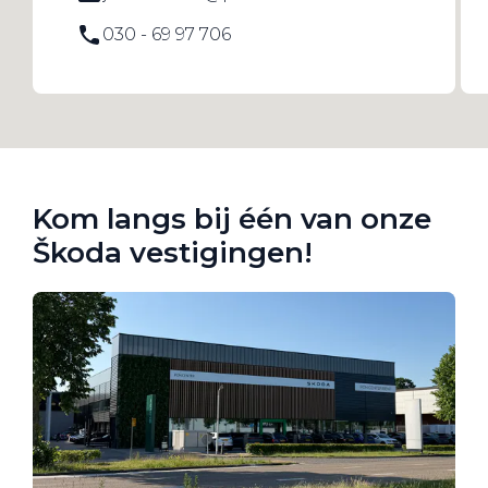
030 - 69 97 706
Kom langs bij één van onze
Škoda vestigingen!