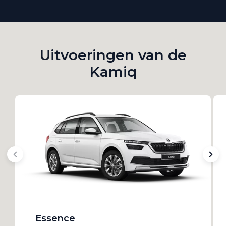
Uitvoeringen van de
Kamiq
Essence