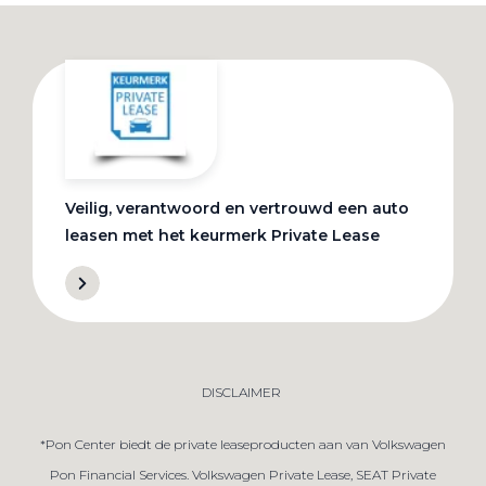
Veilig, verantwoord en vertrouwd een auto
leasen met het keurmerk Private Lease
DISCLAIMER
*Pon Center biedt de private leaseproducten aan van Volkswagen
Pon Financial Services. Volkswagen Private Lease, SEAT Private