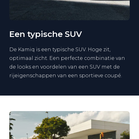
Een typische SUV
De Kamiq is een typische SUV. Hoge zit,
optimaal zicht. Een perfecte combinatie van
de looks en voordelen van een SUV met de
rijeigenschappen van een sportieve coupé.