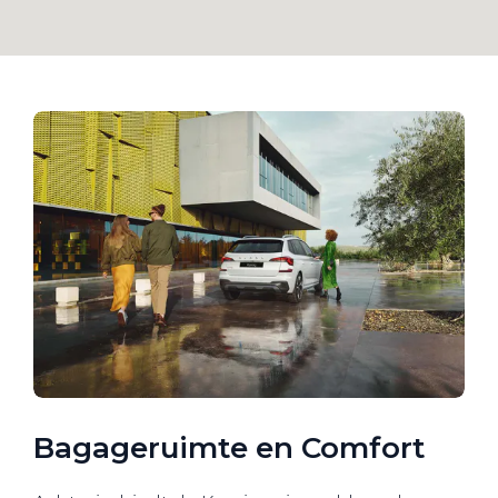
Bagageruimte en Comfort