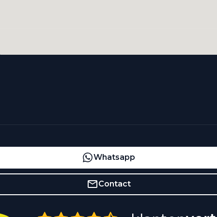
Whatsapp
Contact