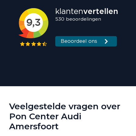
Veelgestelde vragen over
Pon Center Audi
Amersfoort