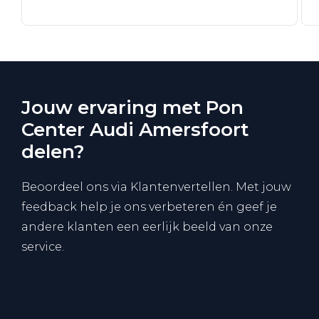
Jouw ervaring met Pon
Center Audi Amersfoort
delen?
Beoordeel ons via Klantenvertellen. Met jouw
feedback help je ons verbeteren én geef je
andere klanten een eerlijk beeld van onze
service.