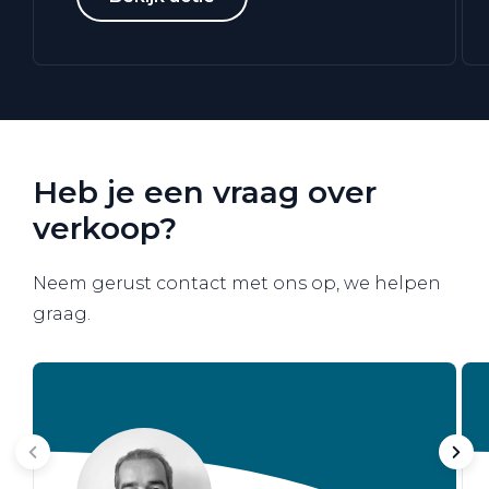
Heb je een vraag over
verkoop?
Neem gerust contact met ons op, we helpen
graag.