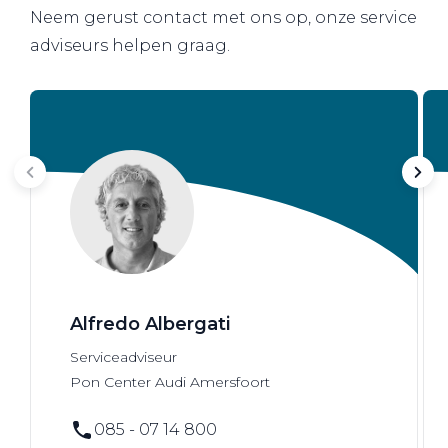
Neem gerust contact met ons op, onze service
adviseurs helpen graag.
Alfredo Albergati
Serviceadviseur
Pon Center Audi Amersfoort
085 - 07 14 800