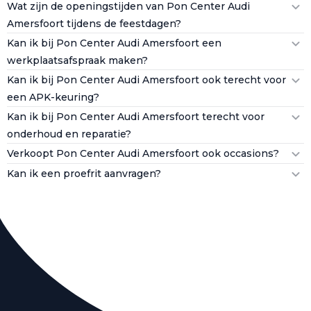
Wat zijn de openingstijden van Pon Center Audi
Amersfoort tijdens de feestdagen?
Kan ik bij Pon Center Audi Amersfoort een
werkplaatsafspraak maken?
Kan ik bij Pon Center Audi Amersfoort ook terecht voor
een APK-keuring?
Kan ik bij Pon Center Audi Amersfoort terecht voor
onderhoud en reparatie?
Verkoopt Pon Center Audi Amersfoort ook occasions?
Kan ik een proefrit aanvragen?