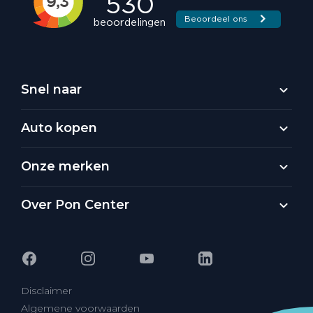
Snel naar
Auto kopen
Onze merken
Over Pon Center
Disclaimer
Algemene voorwaarden