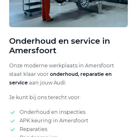
Onderhoud en service in
Amersfoort
Onze moderne werkplaats in Amersfoort
staat klaar voor
onderhoud, reparatie en
service
aan jouw Audi.
Je kunt bij ons terecht voor:
Onderhoud en inspecties
APK keuring in Amersfoort
Reparaties