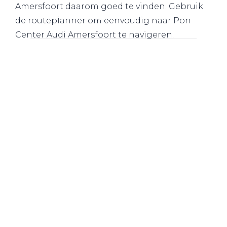
Amersfoort daarom goed te vinden. Gebruik
Werkplaatsafspraak
de routeplanner om eenvoudig naar Pon
Center Audi Amersfoort te navigeren.