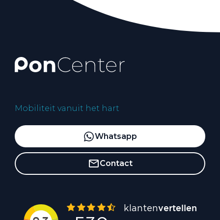
Mobiliteit vanuit het hart
Whatsapp
Contact