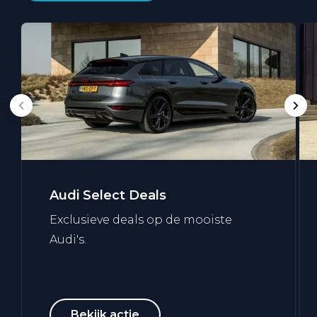
Audi Select Deals
Exclusieve deals op de mooiste
Audi's.
Bekijk actie