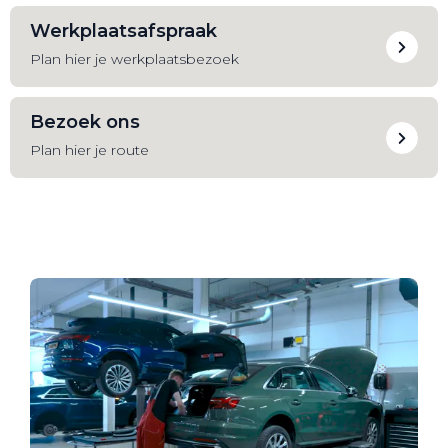
Werkplaatsafspraak
Plan hier je werkplaatsbezoek
Bezoek ons
Plan hier je route