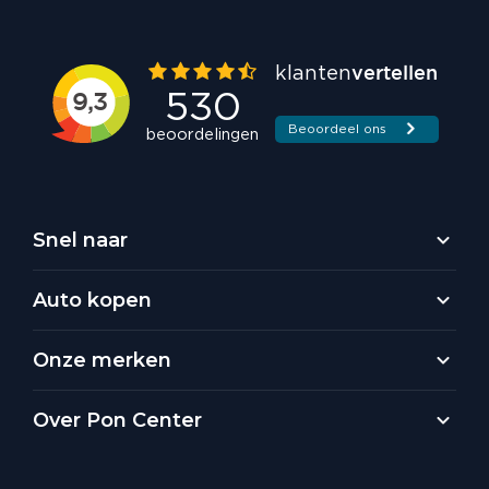
Snel naar
Auto kopen
Onze merken
Over Pon Center