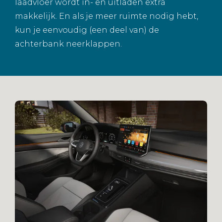
laadvloer wordt in- en uitladen extra
makkelijk. En als je meer ruimte nodig hebt,
kun je eenvoudig (een deel van) de
achterbank neerklappen.