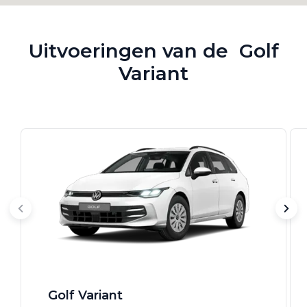
Uitvoeringen van de Golf
Variant
Golf Variant