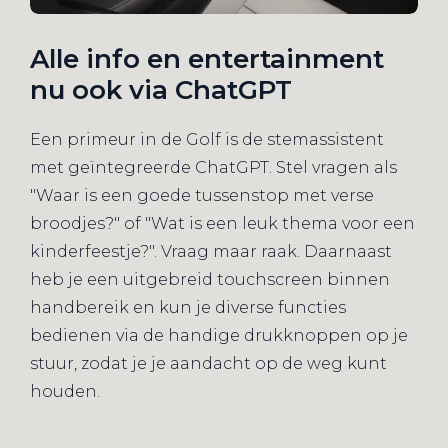
Alle info en entertainment
nu ook via ChatGPT
Een primeur in de Golf is de stemassistent
met geïntegreerde ChatGPT. Stel vragen als
"Waar is een goede tussenstop met verse
broodjes?" of "Wat is een leuk thema voor een
kinderfeestje?". Vraag maar raak. Daarnaast
heb je een uitgebreid touchscreen binnen
handbereik en kun je diverse functies
bedienen via de handige drukknoppen op je
stuur, zodat je je aandacht op de weg kunt
houden.