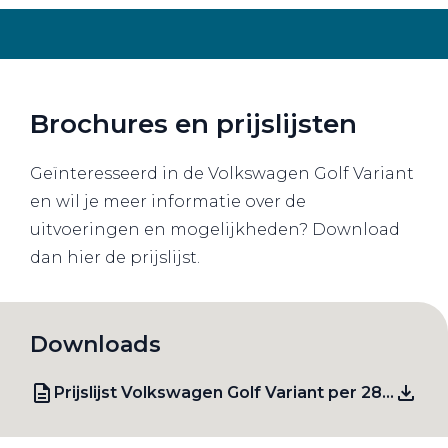
Brochures en prijslijsten
Geïnteresseerd in de Volkswagen Golf Variant
en wil je meer informatie over de
uitvoeringen en mogelijkheden? Download
dan hier de prijslijst.
Downloads
Prijslijst Volkswagen Golf Variant per 28 juli 2026