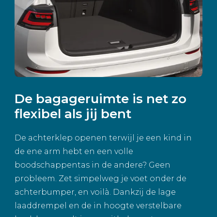
De bagageruimte is net zo
flexibel als jij bent
De achterklep openen terwijl je een kind in
de ene arm hebt en een volle
boodschappentas in de andere? Geen
probleem. Zet simpelweg je voet onder de
achterbumper, en voilà. Dankzij de lage
laaddrempel en de in hoogte verstelbare