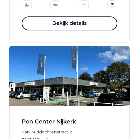
Bekijk details
Pon Center Nijkerk
Van Middachtenstraat
2