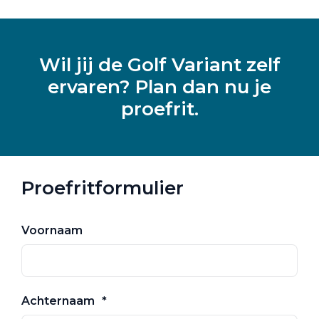
Wil jij de Golf Variant zelf
ervaren? Plan dan nu je
proefrit.
Proefritformulier
Voornaam
Achternaam