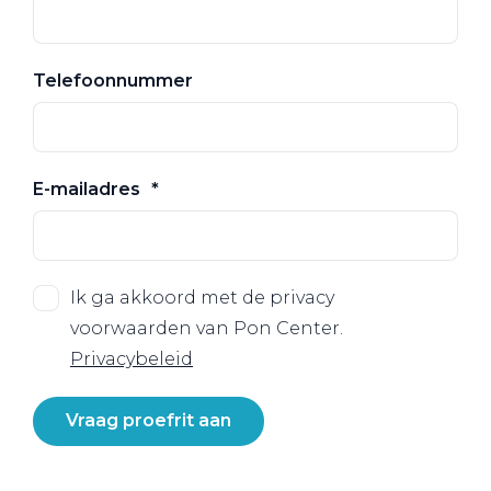
Telefoonnummer
E-mailadres
Ik ga akkoord met de privacy
voorwaarden van Pon Center.
Privacybeleid
Vraag proefrit aan