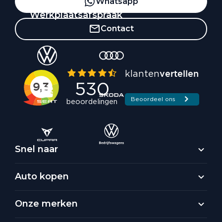
Whatsapp
Werkplaatsafspraak
Contact
Snel naar
Auto kopen
Onze merken