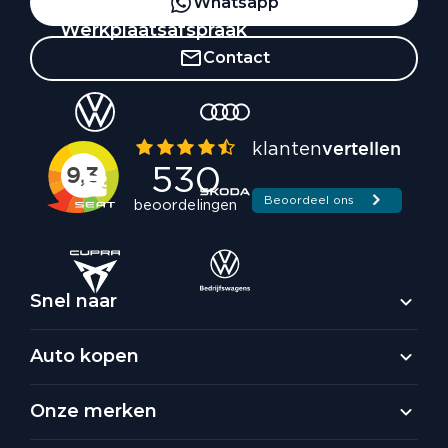
Whatsapp
Werkplaatsafspraak
Contact
Snel naar
Auto kopen
Onze merken