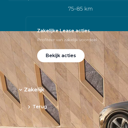
75–85 km
Zakelijke Lease acties
Profiteer van zakelijk voordeel
Bekijk acties
Zakelijk
Terug