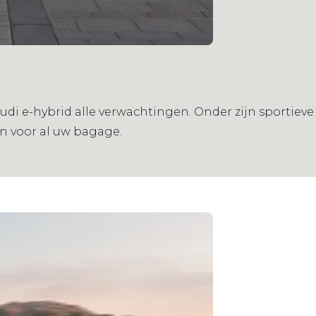
e Audi e-hybrid alle verwachtingen. Onder zijn sporti
n voor al uw bagage.