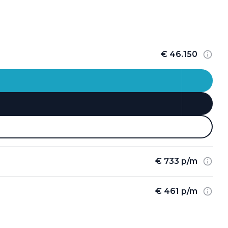
€ 46.150
€ 733 p/m
€ 461 p/m