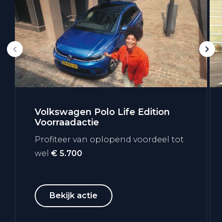
Volkswagen Polo Life Edition
Voorraadactie
Profiteer van oplopend voordeel tot
wel
€ 5.700
Bekijk actie