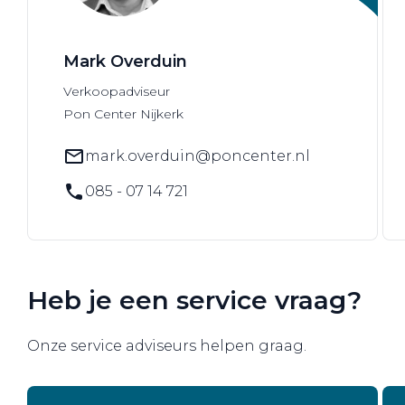
Mark Overduin
Verkoopadviseur
Pon Center Nijkerk
mark.overduin@poncenter.nl
085 - 07 14 721
Heb je een service vraag?
Onze service adviseurs helpen graag.