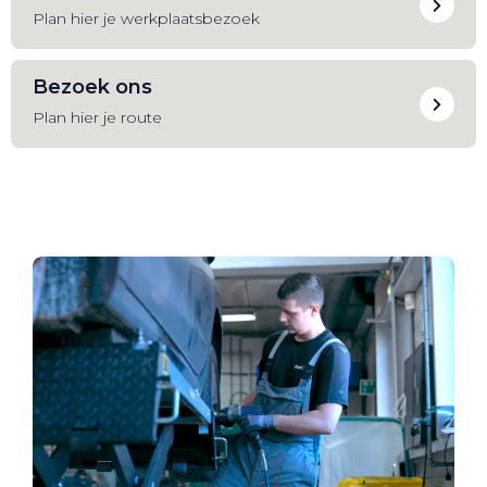
Plan hier je werkplaatsbezoek
Bezoek ons
Plan hier je route