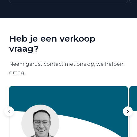
Heb je een verkoop
vraag?
Neem gerust contact met ons op, we helpen
graag.