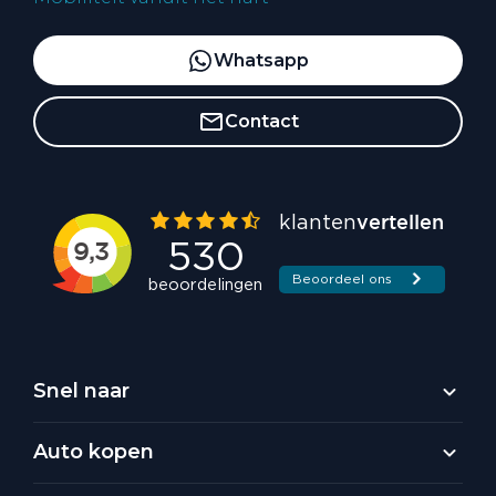
Whatsapp
Contact
Snel naar
Auto kopen