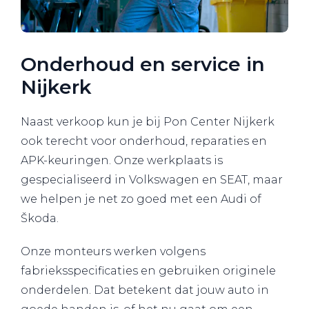
Onderhoud en service in
Nijkerk
Naast verkoop kun je bij Pon Center Nijkerk
ook terecht voor onderhoud, reparaties en
APK-keuringen. Onze werkplaats is
gespecialiseerd in Volkswagen en SEAT, maar
we helpen je net zo goed met een Audi of
Škoda.
Onze monteurs werken volgens
fabrieksspecificaties en gebruiken originele
onderdelen. Dat betekent dat jouw auto in