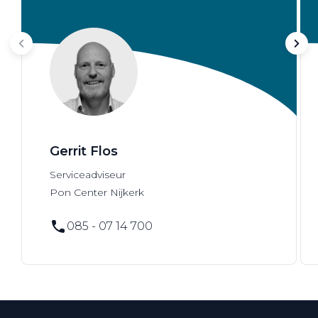
Gerrit Flos
Serviceadviseur
Pon Center Nijkerk
085 - 07 14 700