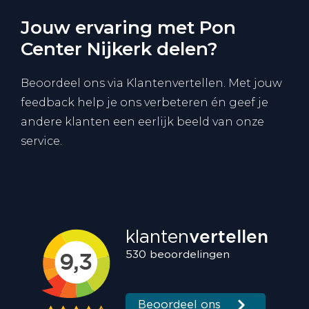
Jouw ervaring met Pon
Center Nijkerk delen?
Beoordeel ons via Klantenvertellen. Met jouw
feedback help je ons verbeteren én geef je
andere klanten een eerlijk beeld van onze
service.