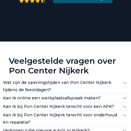
Veelgestelde vragen over
Pon Center Nijkerk
Wat zijn de openingstijden van Pon Center Nijkerk
tijdens de feestdagen?
Kan ik online een werkplaatsafspraak maken?
Kan ik bij Pon Center Nijkerk terecht voor een APK?
Kan ik bij Pon Center Nijkerk terecht voor onderhoud
en reparatie?
Verkopen jullie nieuwe auto’s in Nijkerk?