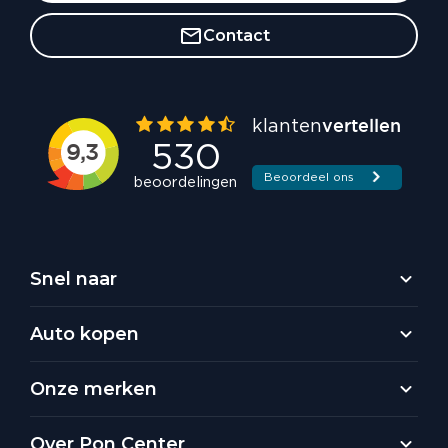
Contact
Snel naar
Auto kopen
Onze merken
Over Pon Center