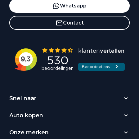
Whatsapp
Contact
Snel naar
Auto kopen
Onze merken