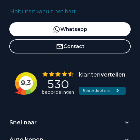
Mobiliteit vanuit het hart
Whatsapp
Contact
Snel naar
Auto kopen