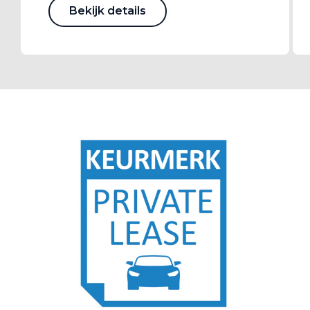
Bekijk details