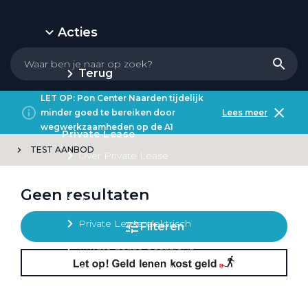
Acties
Terug
LET OP: Pon Center Naarden tijdelijk
minder goed te bereiken door
Lees meer
wegwerkzaamheden op de A1
Private Lease
TEST AANBOD
Over Private Lease
Private Lease aanbod
Geen resultaten
Private Lease acties
Private Lease elektrisch
Filteren
Private Lease occasions
Private Lease calculator
Mobiliteitsbudget