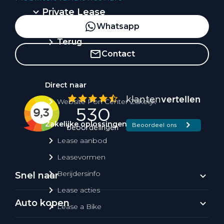
Private Lease
Whatsapp
Terug
Contact
Direct naar
Website Pon Center Zakelijk
Zakelijke oplossingen
Lease aanbod
Leasevormen
Berijdersinfo
Snel naar
Lease acties
Auto kopen
Lease a Bike