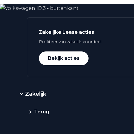
Zakelijke Lease acties
Profiteer van zakelijk voordeel
Bekijk acties
Zakelijk
Terug