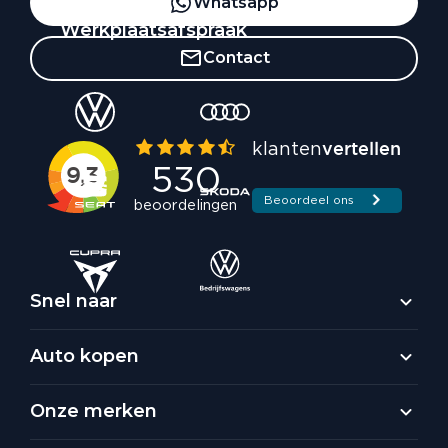
Whatsapp
Werkplaatsafspraak
Contact
Snel naar
Auto kopen
Onze merken