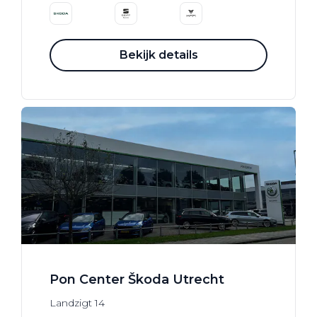
Bekijk details
Pon Center Škoda Utrecht
Landzigt
14