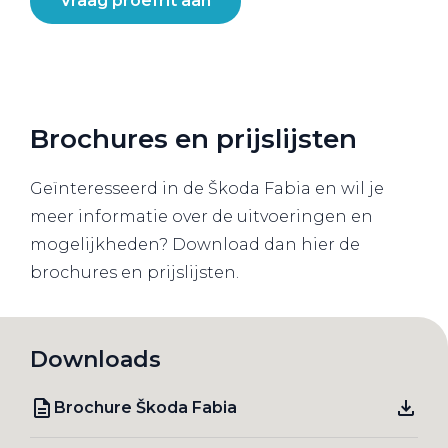
Vraag proefrit aan
Brochures en prijslijsten
Geïnteresseerd in de Škoda Fabia en wil je
meer informatie over de uitvoeringen en
mogelijkheden? Download dan hier de
brochures en prijslijsten.
Downloads
Brochure Škoda Fabia