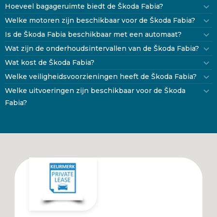
Hoeveel bagageruimte biedt de Škoda Fabia?
Welke motoren zijn beschikbaar voor de Škoda Fabia?
Is de Škoda Fabia beschikbaar met een automaat?
Wat zijn de onderhoudsintervallen van de Škoda Fabia?
Wat kost de Škoda Fabia?
Welke veiligheidsvoorzieningen heeft de Škoda Fabia?
Welke uitvoeringen zijn beschikbaar voor de Škoda
Fabia?