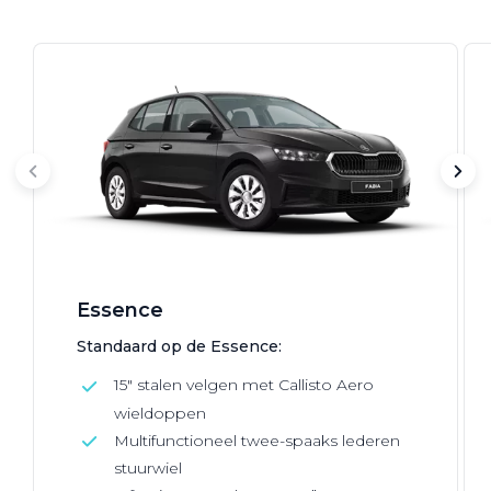
Essence
Standaard op de Essence:
15" stalen velgen met Callisto Aero
wieldoppen
Multifunctioneel twee-spaaks lederen
stuurwiel