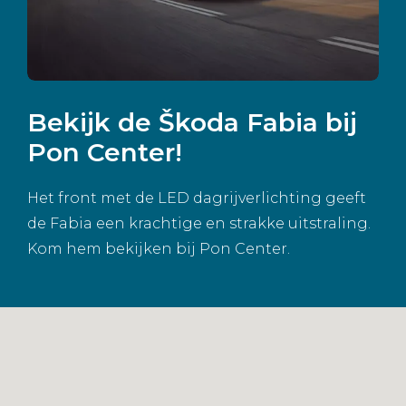
Bekijk de Škoda Fabia bij
Pon Center!
Het front met de LED dagrijverlichting geeft
de Fabia een krachtige en strakke uitstraling.
Kom hem bekijken bij Pon Center.