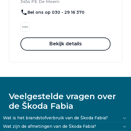
3454 PE
De Meern
Bel ons op 030 - 29 16 370
Bekijk details
Veelgestelde vragen over
de Škoda Fabia
Wat is het brandstofverbruik van de Škoda Fabia?
Wat zijn de afmetingen van de Škoda Fabia?