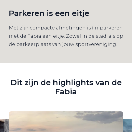
Parkeren is een eitje
Met zijn compacte afmetingen is (in)parkeren
met de Fabia een eitje. Zowel in de stad, als op
de parkeerplaats van jouw sportvereniging.
Dit zijn de highlights van de
Fabia