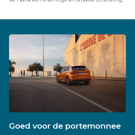
Goed voor de portemonnee