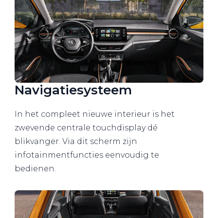
Navigatiesysteem
In het compleet nieuwe interieur is het
zwevende centrale touchdisplay dé
blikvanger. Via dit scherm zijn
infotainmentfuncties eenvoudig te
bedienen.