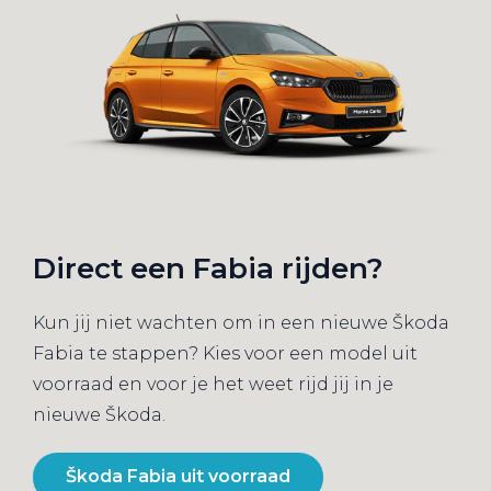
Direct een Fabia rijden?
Kun jij niet wachten om in een nieuwe Škoda
Fabia te stappen? Kies voor een model uit
voorraad en voor je het weet rijd jij in je
nieuwe Škoda.
Škoda Fabia uit voorraad