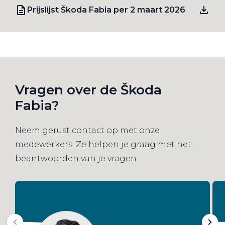
Prijslijst Škoda Fabia per 2 maart 2026
Vragen over de Škoda
Fabia?
Neem gerust contact op met onze
medewerkers. Ze helpen je graag met het
beantwoorden van je vragen.