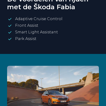
met de Škoda Fabia
Adaptive Cruise Control
Front Assist
Smart Light Assistant
Park Assist