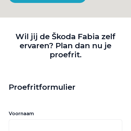
Wil jij de Škoda Fabia zelf
ervaren? Plan dan nu je
proefrit.
Proefritformulier
Voornaam