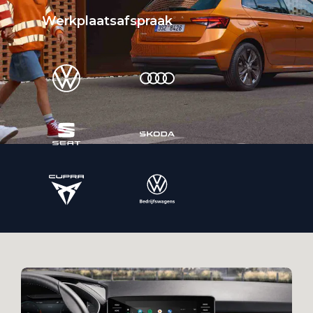
Werkplaatsafspraak