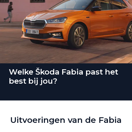
Welke Škoda Fabia past het
best bij jou?
Uitvoeringen van de Fabia