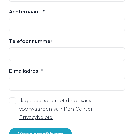
Achternaam
Telefoonnummer
E-mailadres
Ik ga akkoord met de privacy
voorwaarden van Pon Center.
Privacybeleid