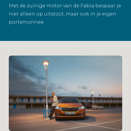
Met de zuinige motor van de Fabia bespaar je
niet alleen op uitstoot, maar ook in je eigen
portemonnee.