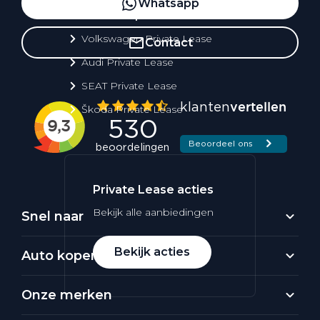
Whatsapp
Private lease per merk
Volkswagen Private Lease
Contact
Audi Private Lease
SEAT Private Lease
Škoda Private Lease
Private Lease acties
Bekijk alle aanbiedingen
Snel naar
Bekijk acties
Auto kopen
Onze merken